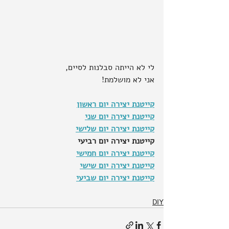
לי לא הייתה סבלנות לסיים,
אני לא מושלמת!
קייטנת יצירה יום ראשון
קייטנת יצירה יום שני
קייטנת יצירה יום שלישי
קייטנת יצירה יום רביעי
קייטנת יצירה יום חמישי
קייטנת יצירה יום שישי
קייטנת יצירה יום שביעי
DIY