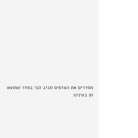
מסדרים את הצדפים סביב הנר בסדר שמוצא 
חן בעינינו