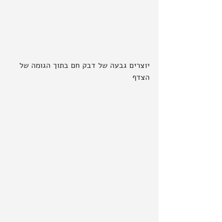
יוצרים גבעה של דבק חם בתוך הגומה של 
הצדף