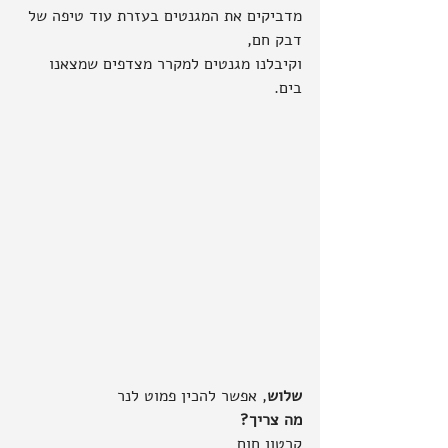
מדביקים את המגנטים בעזרת עוד טיפה של 
דבק חם,
וקיבלנו מגנטים למקרר מצדפים שמצאנו 
בים.
שלוש
, אפשר להכין פמוט לנר
מה צריך?
קרטון חום