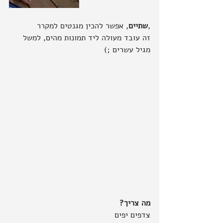
,
שתיים
, אפשר להכין מגנטים למקרר
זה עובד מעולה ליד תמונות מהים, למשל 
מגיל עשרים ;)
מה צריך?
צדפים יפים