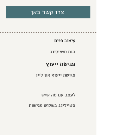
צרו קשר כאן
עיצוב פנים
הום סטיילינג
פגישת ייעוץ
פגישת ייעוץ און ליין
לעצב עם מה שיש
סטיילינג בשלוש פגישות