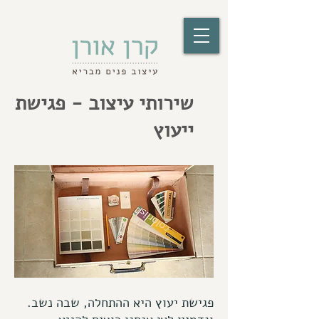
שירותי עיצוב - פגישת
ייעוץ
.פגישת יעוץ היא ההתחלה, שבה נשב