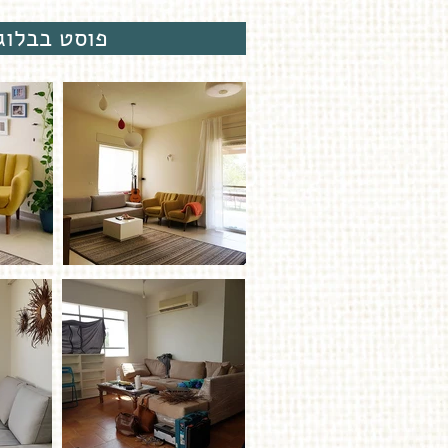
פוסט בבלוג