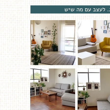
. לעצב עם מה שיש