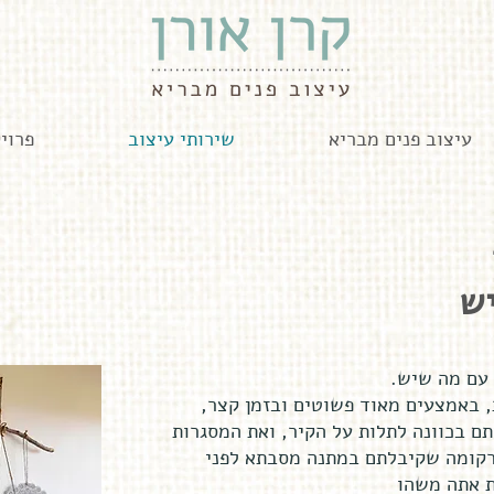
עיצוב פנים מבריא
שירותי עיצוב
פרוי
ש
ת עם מה שיש
, באמצעים מאוד פשוטים ובזמן קצר,
ם בכוונה לתלות על הקיר, ואת המסגרות
רקומה שקיבלתם במתנה מסבתא לפני
ת אתה משהו