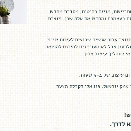
מתביישת, מזיזה רהיטים, מסדרת מחדש
 בעצמכם ומחדש את אלה שכן, ויוצרת
נוצר עבור אנשים שרוצים לעשות שינוי
לרענן אבל לא מעוניינים להיכנס להוצאה
אי לתהליך עיצוב ארוך
יצוב של 5-4 שעות
.
ר עמק יזרעאל, פנו אלי לקבלת הצעת
ש
צא לדרך