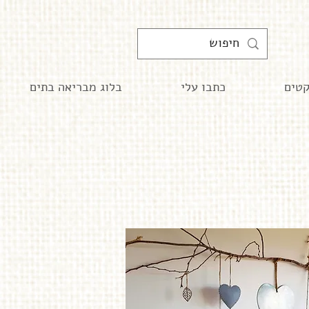
קטים
כתבו עלי
בלוג מבריאה בתים