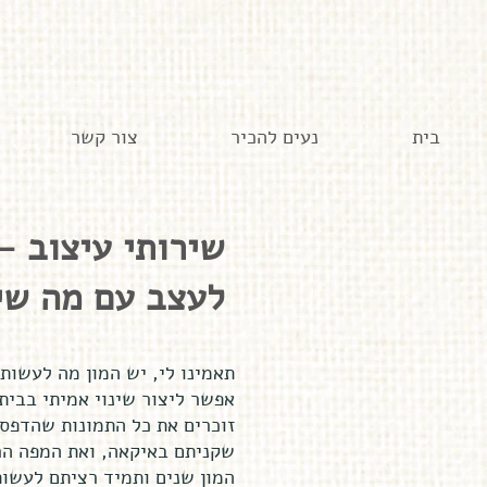
בית
נעים להכיר
צור קשר
שירותי עיצוב -
לעצב עם מה שי
.תאמינו לי, יש המון מה לעשו
אפשר ליצור שינוי אמיתי בבית
זוכרים את כל התמונות שהדפסת
שקניתם באיקאה, ואת המפה ה
המון שנים ותמיד רציתם לעשו