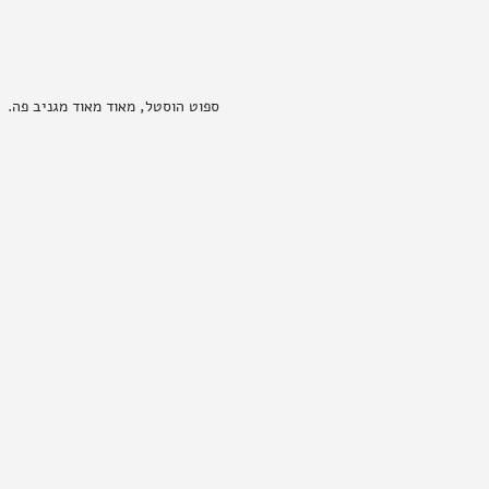
ספוט הוסטל, מאוד מאוד מגניב פה.