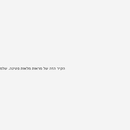
הקיר הזה של מראות מלאות פטינה. שלמו