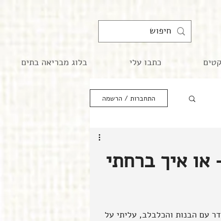
קטים
כתבו עלי
בלוג מבריאה בתים
התחברות / הרשמה
 או איך ברחתי
ר עם הבנות והכלבלב, עליתי על 