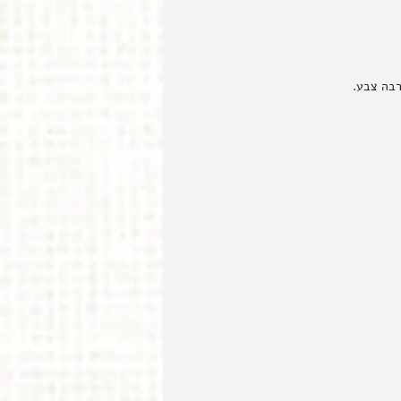
רבה צבע.