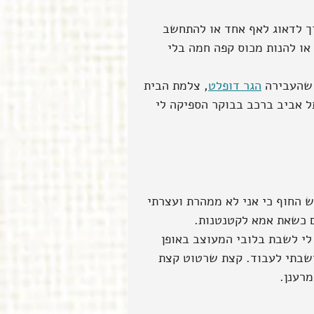
ך לדאוג לאף אחד או להתחשב 
ו להנות מכוס קפה חמה בלי 
שהעבירה 
הגר דופלט
, צלמת הבית 
 הכניסה לתל אביב ברכב בבוקר הספיקה לי 
ש החוף כי אני לא ממהרת ועצרתי 
 כשאת אמא לקטנטנות.
לי לשבת בלובי המעוצב באופן 
שבתי לעבוד. קצת שרטוט קצת 
רענן.