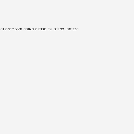
הכניסה. שילוב של מכולות תאורה תעשייתית וה