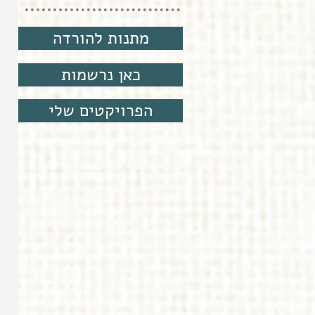
מתנות להורדה
כאן נרשמות
הפרויקטים שלי