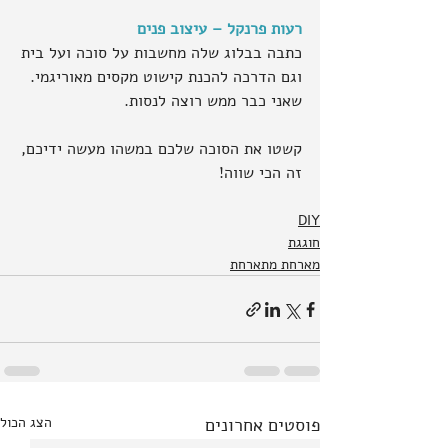
רעות פרנקל – עיצוב פנים
כתבה בבלוג שלה מחשבות על סוכה ועל בית
וגם הדרכה להכנת קישוט מקסים מאוריגמי. 
שאני כבר ממש רוצה לנסות.
קשטו את הסוכה שלכם במשהו מעשה ידיכם,
זה הכי שווה!
DIY
חוגגת
מארחת מתארחת
פוסטים אחרונים
הצג הכול