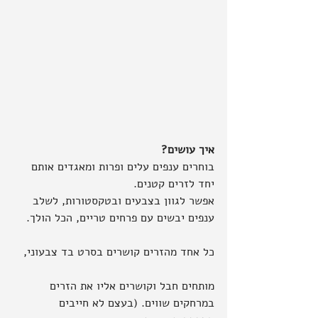
איך עושים?
בוחרים ענפים עלים ופרות ומאגדים אותם 
יחד לזרים קטנים.
אפשר לגוון בצבעים ובטקסטורות, לשלב 
ענפים יבשים עם פרחים טריים, הכל הולך.
כל אחד מהזרים קושרים בסרט בד צבעוני,
מותחים חבל וקושרים אליו את הזרים 
במרחקים שווים. (בעצם לא חייבים 