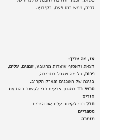
זרים, ממש כמו פעם, בקיבוץ.
אז, מה צריך:
לצאת ולאסוף אוצרות מהטבע, 
ענפים, עלים, 
פרות,
 כל מה שגדל בסביבה, 
בגינה של השכנים ופארק הקרוב.
סרטי בד
 במגוון צבעים כדי לקשור בהם את 
הזרים
חבל
 כדי לקשור עליו את הזרים
מספריים
מזמרה