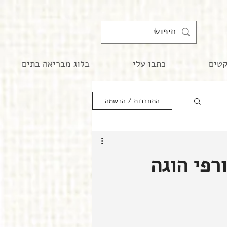
קטים
כתבו עלי
בלוג מבריאה בתים
התחברות / הרשמה
רפי הוגה