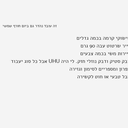
זה עובד נהדר גם ביום חורף שמשי
ישוקי קרמה בכמה גדלים
יר שרטוט עבה 90 גרם
יירות משי בכמה צבעים
ק סטיק ודבק נוזלי חזק. לי היה UHU אבל כל סוג יעבוד
רון ומספריים לסימון וגזירה
בל טבעי או חוט לקשירה