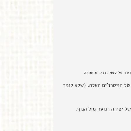
וזרת על עצמה בכל חג חנוכה
של הויטרז'ים האלה, (שלא לומר 
ל יצירה רגועה מול הנוף. 