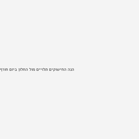
הנה החישוקים תלויים מול החלון ביום חורף 