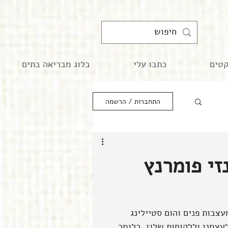
קטים
כתבו עלי
בלוג מבריאה בתים
התחברות / הרשמה
עצבות פנים והום סטיילינג 
עצמנו וללקוחות שלנו. כלומר 