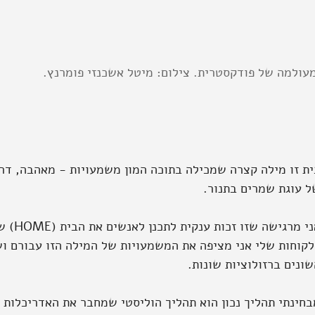
מעולמה של פודקסטרית. צילום: מיטל אשכנזי פומרנץ.
ית זו מילה קצרה שמכילה בתוכה המון משמעויות - מאהבה, דרך
ל עוגת שמרים בתנור.
אני מרג
לקוחות שלי אני מציפה את המשמעויות של המילה הזו עבורם וש
ונים ברזולוציות שונות.
בחינתי תהליך נכון הוא תהליך הוליסטי שמחבר את האדריכלות ו