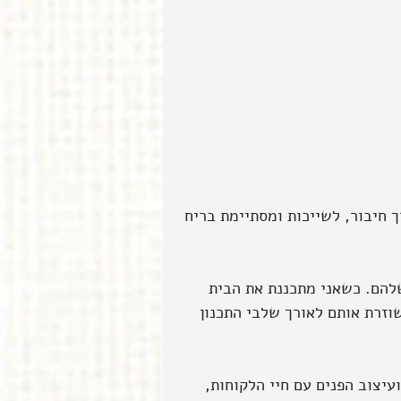
 חיבור, לשייכות ומסתיימת בריח 
ישה שזו זכות ענקית לתכנן לאנשים את הבית (HOME) שלהם. כשאני מתכננת את הבית 
וזרת אותם לאורך שלבי התכנון 
עיצוב הפנים עם חיי הלקוחות, 