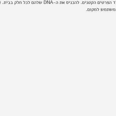
עד הפרטים הקטנים. להכניס את ה-DNA שלהם
משתמש למקום.