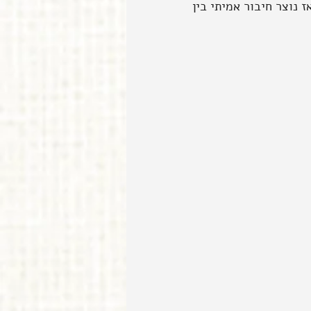
 לכל חלק בבית. אז נוצר חיבור אמיתי בין 