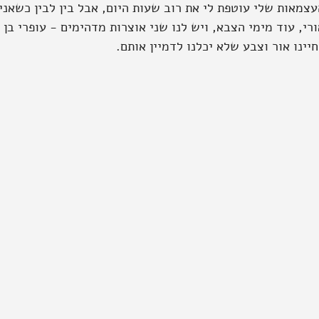
עצמאות שלי עוטפת לי את רוב שעות היום, אבל בין לבין כשאני
יינו אור וצבע שלא יכלנו לדמיין אותם.