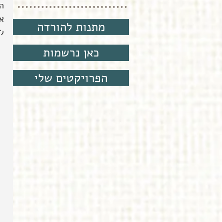
ה
מתנות להורדה
לח
כאן נרשמות
הפרויקטים שלי