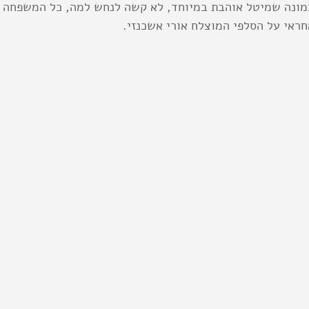
מונה שמיטל אוהבת במיוחד, לא קשה לנחש למה, כל המשפחה י
חראי על הסלפי המוצלח אורי אשכנזי.