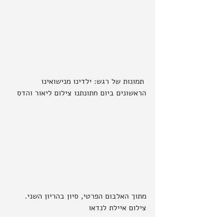
 תמונות של רגש: ילדינו מנישואינו 
הראשונים ביום חתונתנו צילום ליאור והדס
מתוך האלבום הפרטי, סיון בהריון השני. 
צילום איילת לנדאו