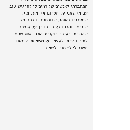
התחברתי לאנשים שגורמים לי להרגיש טוב 
עם מי שאני על חסרונותיי ומעלותיי, 
שמעריכים אותי, שגורמים לי להרגיש 
שייכת. ויתרתי לאורך הדרך על אנשים 
שהכניסו בעיקר ביקורת, ארס ושיפוטיות 
לחיי. ויצרתי לעצמי תא משפחתי שמאוד 
חשוב לי לשמור ולטפח.