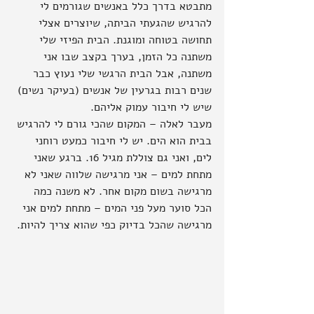
מתבטא בדרך כלל באנשים שגורמים לי 
להרגיש שהגעתי הביתה, שיוצרים אצלי 
תחושה בטוחה ומוגנת. הבית הפיזי שלי 
משתנה כל הזמן, בערך בקצב שבו אני 
משתנה, אבל הבית הרגשי שלי נעוץ כבר 
שנים רבות בגרעין של אנשים (בעיקר נשים) 
שיש לי חיבור עמוק אליהם.
מעבר לאלה – המקום שהכי גורם לי להרגיש 
בבית הוא הים. יש לי חיבור כמעט רוחני 
לים, ואני גם צוללת מגיל 16. ברגע שאני 
מתחת למים – אני מרגישה שלווה שאני לא 
מרגישה בשום מקום אחר. לא משנה כמה 
הכל סוער מעל פני המים – מתחת למים אני 
מרגישה שהכל בדיוק כפי שהוא צריך להיות.