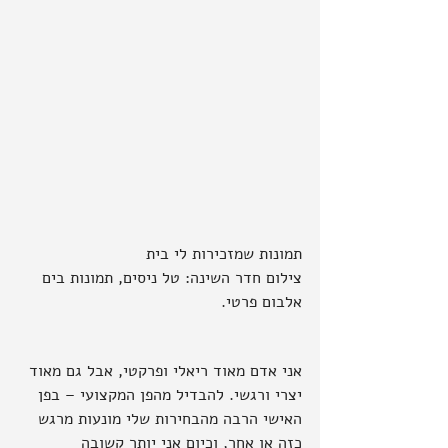
תמונות שמזכירות לי בית
צילום חדר השינה: טל ניסים, תמונות בים 
אלבום פרטי.
אני אדם מאוד ריאלי ופרקטי, אבל גם מאוד 
יצרי ורגשי. להבדיל מהפן המקצועי – בפן 
האישי הרבה מהבחירות שלי מונעות מרגש 
כזה או אחר, וכיום אני יותר קשובה 