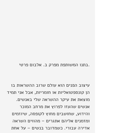
.בתנו המשותפת מפרק ב. אלבום פרטי
עיצוב הפנים הוא עולם שרוב ההשראות בו 
הן קונספטואליות או חומריות, אבל אני תמיד 
מוצאת את עיקר ההשראה שלי באנשים. 
אנשים שהעזו לפרוץ את מרחב המוכר 
והידוע, שחושבים מחוץ לקופסה, שיוזמים 
ומזמנים אליהם אתגרים – מהווים השראה 
אדירה עבורי. כשמדובר בנשים – על אחת 