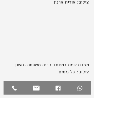
צילום: אורית ארנון
מטבח שמח במיוחד בבית משפחת נחשון.
צילום: טל ניסים.