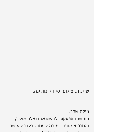
שייכות, צילום: סיון קונוולינה.
מילה שלך:
מתישהו הפסקתי להשתמש במילה אושר, 
והחלפתי אותה במילה שמחה. בעוד שאושר 