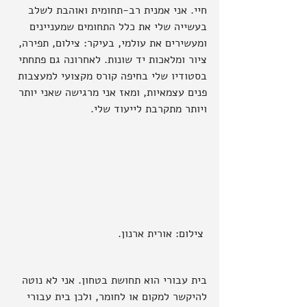
חיי. אני אמנית רב-תחומית ואוהבת לשלב 
בעשייה שלי את כלל התחומים שמעניינים 
ומעשירים את עולמי, בעיקר: צילום, תפירה, 
ציור ומלאכות יד שונות. לאחרונה גם פתחתי 
בסטודיו שלי בחיפה קורס מקצועי למעצבות 
פנים עצמאיות, ומאז אני מרגישה שאני יותר 
ויותר מתקרבת לייעוד שלי.
 צילום: אורית ארנון.
בית עבורי הוא תחושת בטחון. אני לא נוטה 
להיקשר למקום או לחומר, ולכן בית עבורי 