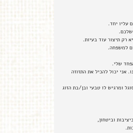
 עליו יחד.
שלכם.
 רק תיצור עוד בעיות.
ים למשפחה. 
פחד שלי.
. אני יכול להכיל את התזוזה 
גל ומרגיש לו טבעי ובן/בת הזוג 
יציבות וביטחון,
ות.