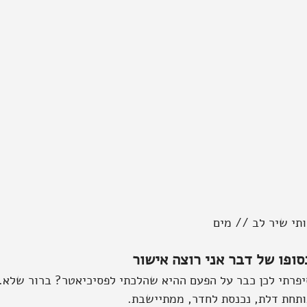
ותי שיר לב // מים
סופו של דבר אני רוצה אישור
יפרתי לכן כבר על הפעם ההיא שהלכתי לפסיכיאטר? ברור שלא.
ותחת דלת, נכנסת לחדר, ממתיישבת.