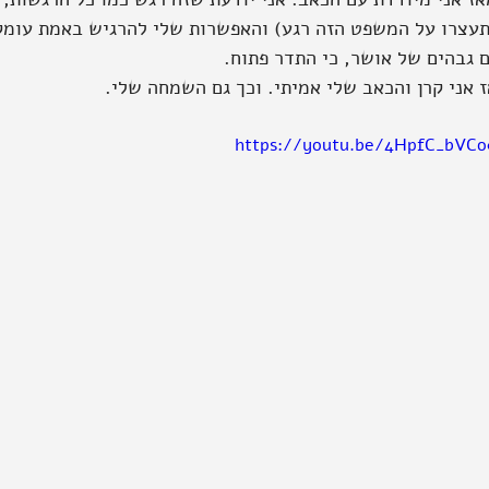
תעצרו על המשפט הזה רגע) והאפשרות שלי להרגיש באמת עומק
ם גבהים של אושר, כי התדר פתוח. 
ז אני קרן והכאב שלי אמיתי. וכך גם השמחה שלי.
https://youtu.be/4HpfC_bVCo