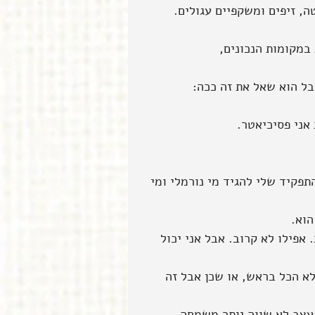
ה, זיפים ומשקפיים עגולים.
במקומות הנכונים,
ל הוא שאל את זה ככה:
אני פסיכיאטר.
תפקיד שלי להגיד מי נורמלי ומי 
הוא.
 אפילו לא קרוב. אבל אני יכול 
לא הכל בראש, או שכן אבל זה 
 עצב לא שווה יותר משמחה 