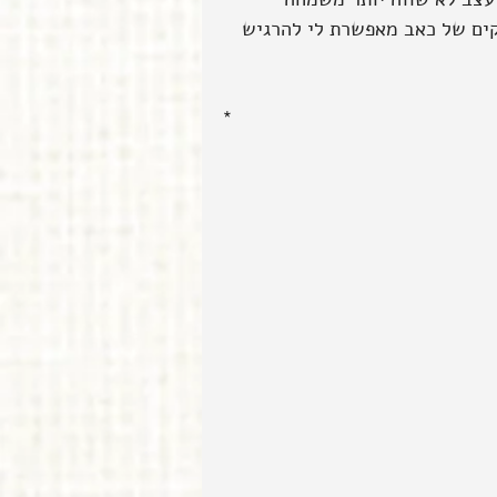
ים של כאב מאפשרת לי להרגיש 
*