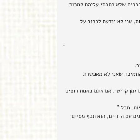
ברים שלא כתבתי עליהם למרות 
ת, אני לא יודעת לרכוב על 
*
ר.
התמיכה שאני לא מאפשרת 
זמן קריטי. אם אתם באמת רוצים 
ות. חבל."
ם עם הידיים, הוא תכף מסיים 