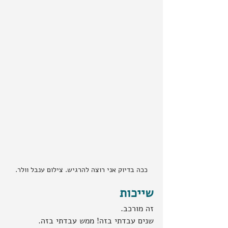
ככה בדיוק אני רוצה להרגיש. צילום ענבל וולר.
שייכות
זה מורכב.
שנים עבדתי בזה! ממש עבדתי בזה.