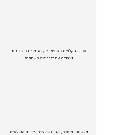
ערכת הקלפים הטיפוליים, מזמינים התבוננות 
ועבודה עם זיכרונות משמחים.
משפחה מיוחדת, קטי ושלושת הילדים הנפלאים 