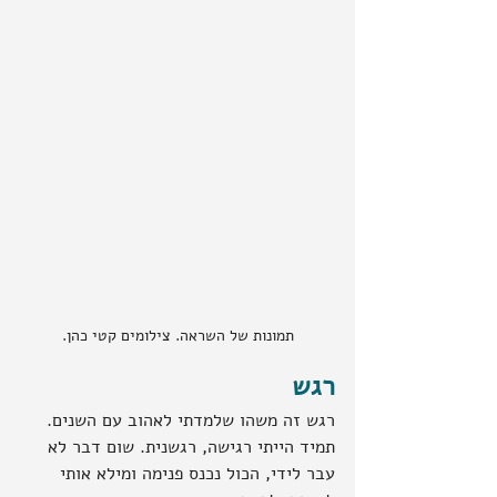
תמונות של השראה. צילומים קטי כהן.
רגש
רגש זה משהו שלמדתי לאהוב עם השנים. 
תמיד הייתי רגישה, רגשנית. שום דבר לא 
עבר לידי, הכול נכנס פנימה ומילא אותי 