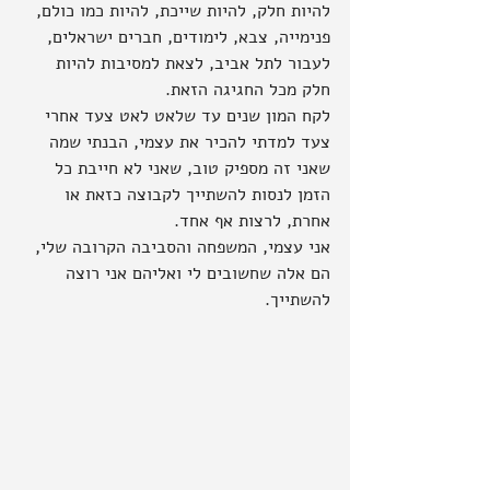
להיות חלק, להיות שייכת, להיות כמו כולם, 
פנימייה, צבא, לימודים, חברים ישראלים, 
לעבור לתל אביב, לצאת למסיבות להיות 
חלק מכל החגיגה הזאת.
לקח המון שנים עד שלאט לאט צעד אחרי 
צעד למדתי להכיר את עצמי, הבנתי שמה 
שאני זה מספיק טוב, שאני לא חייבת כל 
הזמן לנסות להשתייך לקבוצה כזאת או 
אחרת, לרצות אף אחד.
אני עצמי, המשפחה והסביבה הקרובה שלי, 
הם אלה שחשובים לי ואליהם אני רוצה 
להשתייך.