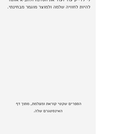
להיות לחוויה שלמה ולמוצר מוגמר מבחינתי.
הספרים שקטי קוראת ומצלמת, מתוך דף 
האינסטגרם שלה.