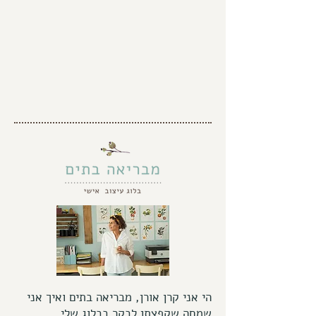
הי אני קרן אורן, מבריאה בתים ואיך אני
שמחה שקפצתן לבקר בבלוג שלי.