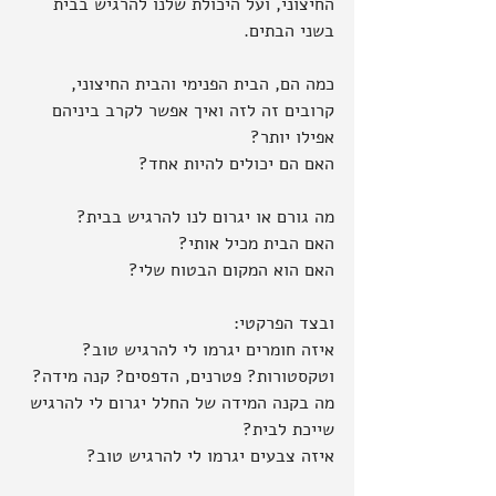
החיצוני, ועל היכולת שלנו להרגיש בבית 
בשני הבתים.
כמה הם, הבית הפנימי והבית החיצוני, 
קרובים זה לזה ואיך אפשר לקרב ביניהם 
אפילו יותר?
האם הם יכולים להיות אחד?
מה גורם או יגרום לנו להרגיש בבית?
האם הבית מכיל אותי?
האם הוא המקום הבטוח שלי?
ובצד הפרקטי:
איזה חומרים יגרמו לי להרגיש טוב?
וטקסטורות? פטרנים, הדפסים? קנה מידה?
מה בקנה המידה של החלל יגרום לי להרגיש 
שייכת לבית?
איזה צבעים יגרמו לי להרגיש טוב?