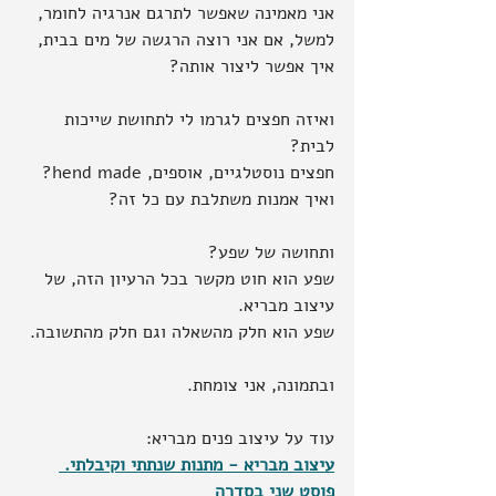
אני מאמינה שאפשר לתרגם אנרגיה לחומר, 
למשל, אם אני רוצה הרגשה של מים בבית, 
איך אפשר ליצור אותה?
ואיזה חפצים לגרמו לי לתחושת שייכות 
לבית?
חפצים נוסטלגיים, אוספים, hend made?
ואיך אמנות משתלבת עם כל זה?
ותחושה של שפע?
שפע הוא חוט מקשר בכל הרעיון הזה, של 
עיצוב מבריא.
שפע הוא חלק מהשאלה וגם חלק מהתשובה.
ובתמונה, אני צומחת.
עוד על עיצוב פנים מבריא:
עיצוב מבריא - מתנות שנתתי וקיבלתי. 
פוסט שני בסדרה