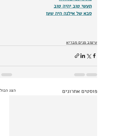
תעשי טוב יהיה טוב
סבא של אילנה היה שען
עיצוב פנים מבריא
פוסטים אחרונים
הצג הכול