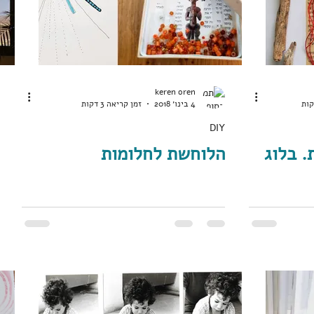
keren oren
4 בינו׳ 2018
זמן קריאה 3 דקות
DIY
 בלוג
הלוחשת לחלומות