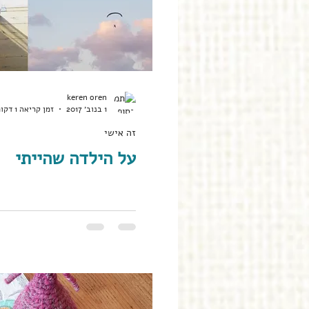
keren oren
1 בנוב׳ 2017
זמן קריאה 1 דקות
זה אישי
על הילדה שהייתי