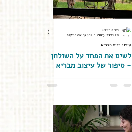
keren oren
20 בפבר׳ 2025
זמן קריאה 2 דקות
עיצוב פנים מבריא
לשים את הפחד על השולחן
- סיפור של עיצוב מבריא