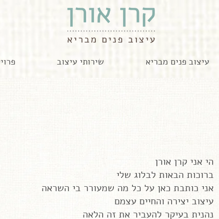
עיצוב פנים מבריא
שירותי עיצוב
פרוי
הי אני קרן אורן
ברוכות הבאות לבלוג שלי
אני כותבת כאן על כל מה שמעורר בי השראה
עיצוב יצירה והחיים עצמם
נהנית בעיקר להעביר את זה הלאה