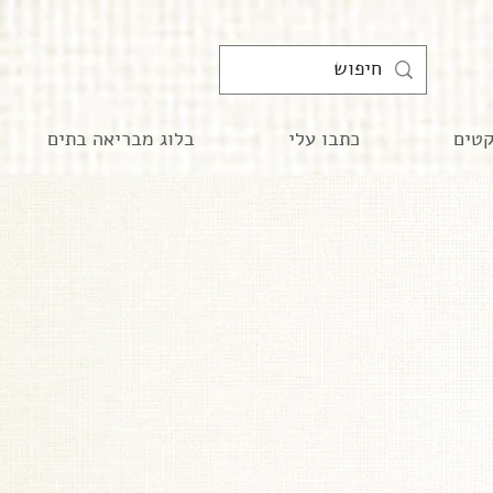
קטים
כתבו עלי
בלוג מבריאה בתים