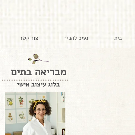
בית
נעים להכיר
צור קשר
מבריאה בתים
בלוג עיצוב אישי