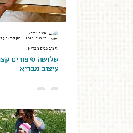
keren oren
17 בנוב׳ 2024
זמן קריאה 3 דקות
עיצוב פנים מבריא
שלושה סיפורים קצר
עיצוב מבריא