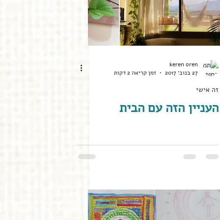
keren oren
27 בנוב׳ 2017
זמן קריאה 2 דקות
זה אישי
העניין הזה עם הבית