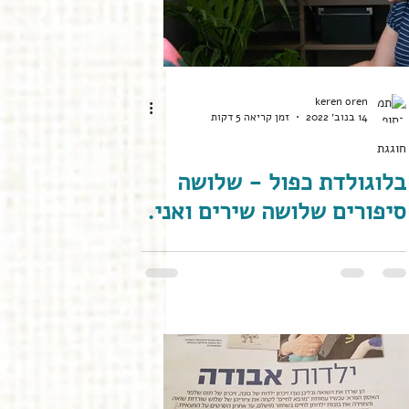
keren oren
14 בנוב׳ 2022
זמן קריאה 5 דקות
חוגגת
בלוגולדת כפול - שלושה
סיפורים שלושה שירים ואני.